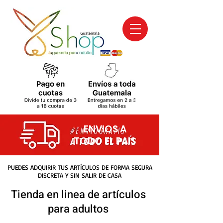
ENVIOS A
TODO EL PAIS
PUEDES ADQUIRIR TUS ARTÍCULOS DE FORMA SEGURA
DISCRETA Y SIN SALIR DE CASA
Tienda en linea de artículos
para adultos