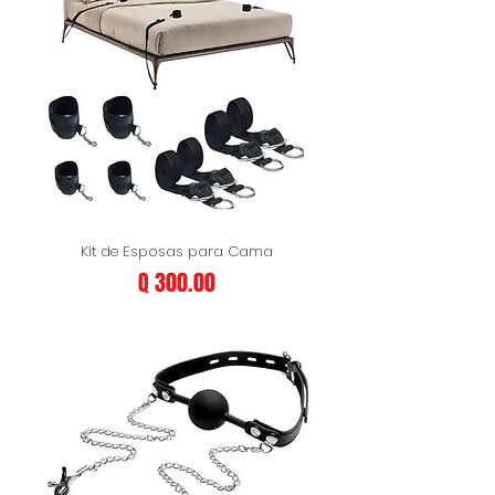
Kit de Esposas para Cama
Precio
Q 300.00