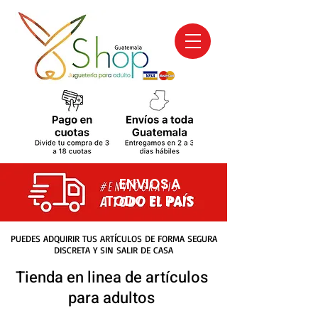
ENVIOS A
TODO EL PAIS
PUEDES ADQUIRIR TUS ARTÍCULOS DE FORMA SEGURA
DISCRETA Y SIN SALIR DE CASA
Tienda en linea de artículos
para adultos