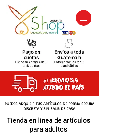
ENVIOS A
TODO EL PAIS
PUEDES ADQUIRIR TUS ARTÍCULOS DE FORMA SEGURA
DISCRETA Y SIN SALIR DE CASA
Tienda en linea de artículos
para adultos