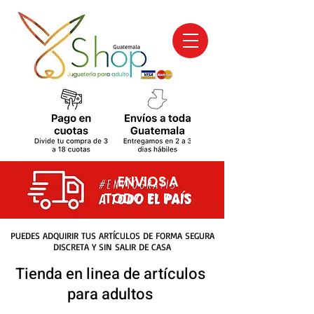
ENVIOS A
TODO EL PAIS
PUEDES ADQUIRIR TUS ARTÍCULOS DE FORMA SEGURA
DISCRETA Y SIN SALIR DE CASA
Tienda en linea de artículos
para adultos