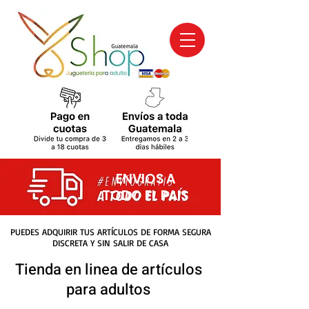
ENVIOS A
TODO EL PAIS
PUEDES ADQUIRIR TUS ARTÍCULOS DE FORMA SEGURA
DISCRETA Y SIN SALIR DE CASA
Tienda en linea de artículos
para adultos