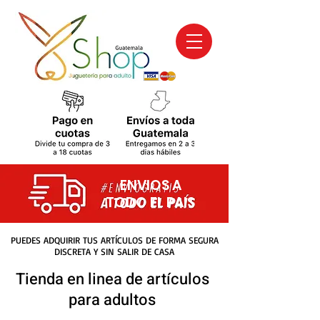
ENVIOS A
TODO EL PAIS
PUEDES ADQUIRIR TUS ARTÍCULOS DE FORMA SEGURA
DISCRETA Y SIN SALIR DE CASA
Tienda en linea de artículos
para adultos