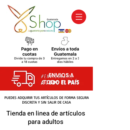
ENVIOS A
TODO EL PAIS
PUEDES ADQUIRIR TUS ARTÍCULOS DE FORMA SEGURA
DISCRETA Y SIN SALIR DE CASA
Tienda en linea de artículos
para adultos