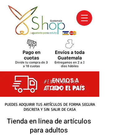
ENVIOS A
TODO EL PAIS
PUEDES ADQUIRIR TUS ARTÍCULOS DE FORMA SEGURA
DISCRETA Y SIN SALIR DE CASA
Tienda en linea de artículos
para adultos