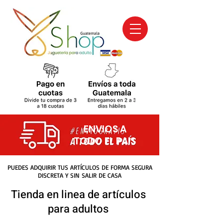
ENVIOS A
TODO EL PAIS
PUEDES ADQUIRIR TUS ARTÍCULOS DE FORMA SEGURA
DISCRETA Y SIN SALIR DE CASA
Tienda en linea de artículos
para adultos