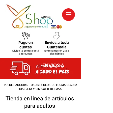
ENVIOS A
TODO EL PAIS
PUEDES ADQUIRIR TUS ARTÍCULOS DE FORMA SEGURA
DISCRETA Y SIN SALIR DE CASA
Tienda en linea de artículos
para adultos