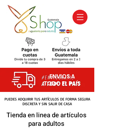
ENVIOS A
TODO EL PAIS
PUEDES ADQUIRIR TUS ARTÍCULOS DE FORMA SEGURA
DISCRETA Y SIN SALIR DE CASA
Tienda en linea de artículos
para adultos