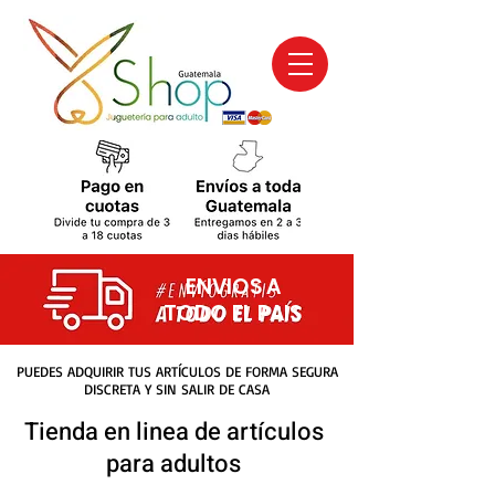
ENVIOS A
TODO EL PAIS
PUEDES ADQUIRIR TUS ARTÍCULOS DE FORMA SEGURA
DISCRETA Y SIN SALIR DE CASA
Tienda en linea de artículos
para adultos