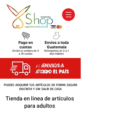
ENVIOS A
TODO EL PAIS
PUEDES ADQUIRIR TUS ARTÍCULOS DE FORMA SEGURA
DISCRETA Y SIN SALIR DE CASA
Tienda en linea de artículos
para adultos